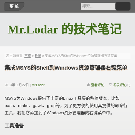
菜单
Mr.Lodar 的技术笔记
RSS
您当前位置:
首页
»
折腾
» 集成MSYS的Shell到Windows资源管理器右键菜单
集成MSYS的Shell到Windows资源管理器右键菜单
2013年11月22日 |
Mr.Lodar
⊕
查看评论
∇
发表评论
(0)
MSYS为Windows提供了丰富的Linux工具集的移植版本，比如
bash、make、gawk、grep等，为了更方便的使用其提供的命令行
工具，我把它添加到了Windows资源管理器的右键菜单中。
工具准备