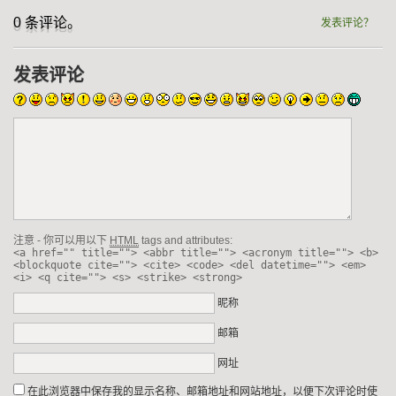
0 条评论。
发表评论？
发表评论
注意 - 你可以用以下
HTML
tags and attributes:
<a href="" title=""> <abbr title=""> <acronym title=""> <b>
<blockquote cite=""> <cite> <code> <del datetime=""> <em>
<i> <q cite=""> <s> <strike> <strong>
昵称
邮箱
网址
在此浏览器中保存我的显示名称、邮箱地址和网站地址，以便下次评论时使