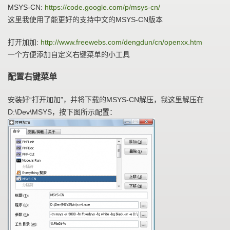
MSYS-CN:
https://code.google.com/p/msys-cn/
这里我使用了能更好的支持中文的MSYS-CN版本
打开加加:
http://www.freewebs.com/dengdun/cn/openxx.htm
一个方便添加自定义右键菜单的小工具
配置右键菜单
安装好“打开加加”，并将下载的MSYS-CN解压，我这里解压在
D:\Dev\MSYS，按下图所示配置：